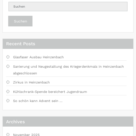
Suchen
Recent Posts
Glasfaser Ausbau Heinzenbach
Sanierung und Neugestaltung des Kriegerdenkmals in Heinzenbach
abgeschlossen
Zirkus in Heinzenbach
Kühlschrank-Spende bereichert Jugendraum
So schön kann Advent sein …
Archives
November 2025