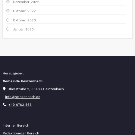
Dezember 2022
Oktober 2022
Oktober 2020
Januar 2020
Herausgeber:
Gemeinde Heinzenbach
Oberstraße 2, 55483 Heinzenbach
info@heinzenbach.de
+49 6763 568
Interner Bereich
Redaktioneller Bereich