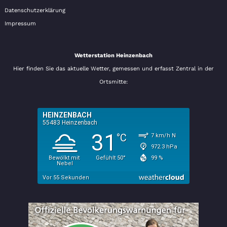
Datenschutzerklärung
Impressum
Wetterstation Heinzenbach
Hier finden Sie das aktuelle Wetter, gemessen und erfasst Zentral in der
Ortsmitte: