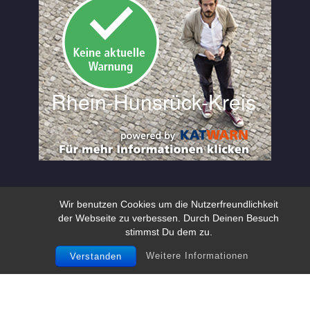
Wir benutzen Cookies um die Nutzerfreundlichkeit
der Webseite zu verbessen. Durch Deinen Besuch
stimmst Du dem zu.
Weitere Informationen
Verstanden