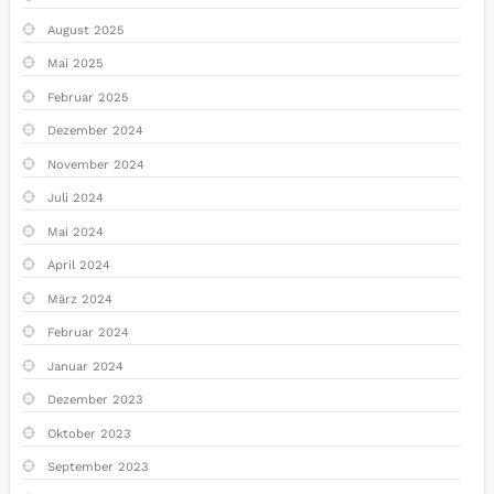
August 2025
Mai 2025
Februar 2025
Dezember 2024
November 2024
Juli 2024
Mai 2024
April 2024
März 2024
Februar 2024
Januar 2024
Dezember 2023
Oktober 2023
September 2023