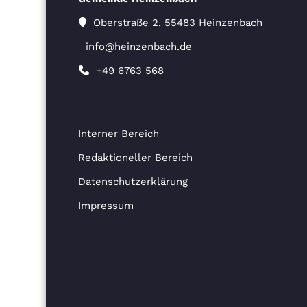
Oberstraße 2, 55483 Heinzenbach
info@heinzenbach.de
+49 6763 568
Interner Bereich
Redaktioneller Bereich
Datenschutzerklärung
Impressum