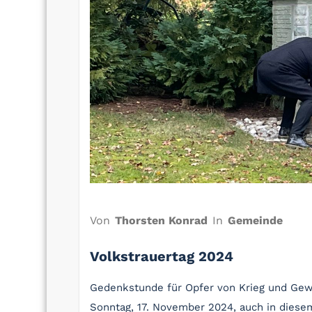
Von
Thorsten Konrad
In
Gemeinde
Volkstrauertag 2024
Gedenkstunde für Opfer von Krieg und Gewa
Sonntag, 17. November 2024, auch in diese