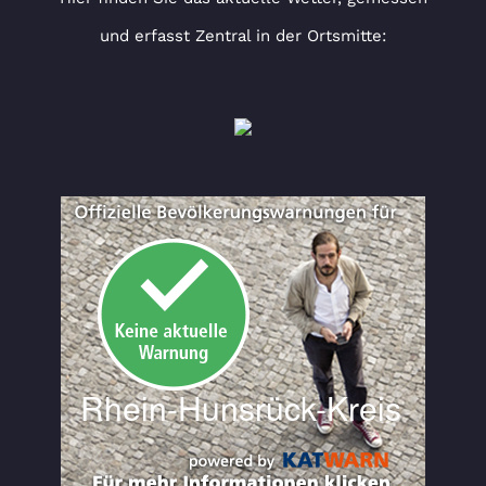
und erfasst Zentral in der Ortsmitte: