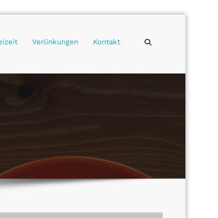
eizeit
Verlinkungen
Kontakt