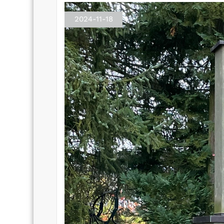
2024-11-18