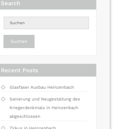
Search
Suchen
Recent Posts
Glasfaser Ausbau Heinzenbach
Sanierung und Neugestaltung des
Kriegerdenkmals in Heinzenbach
abgeschlossen
Zirkus in Heinzenbach