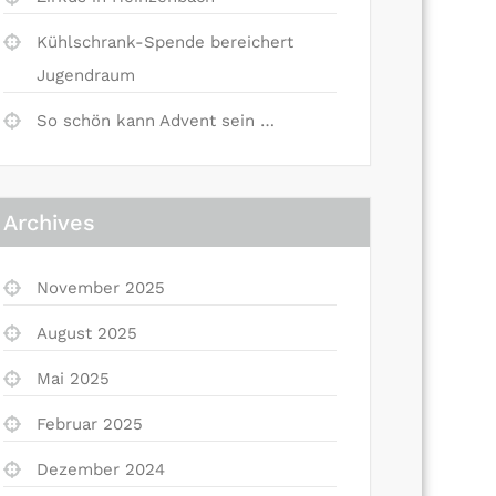
Kühlschrank-Spende bereichert
Jugendraum
So schön kann Advent sein …
Archives
November 2025
August 2025
Mai 2025
Februar 2025
Dezember 2024