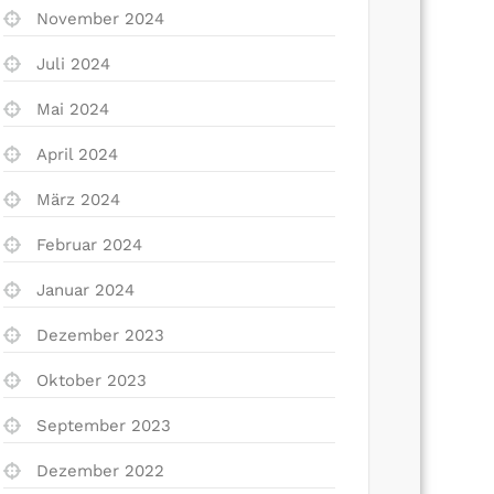
November 2024
Juli 2024
Mai 2024
April 2024
März 2024
Februar 2024
Januar 2024
Dezember 2023
Oktober 2023
September 2023
Dezember 2022