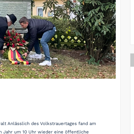
lt Anlässlich des Volkstrauertages fand am
m Jahr um 10 Uhr wieder eine öffentliche