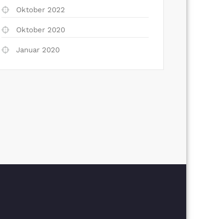
Oktober 2022
Oktober 2020
Januar 2020