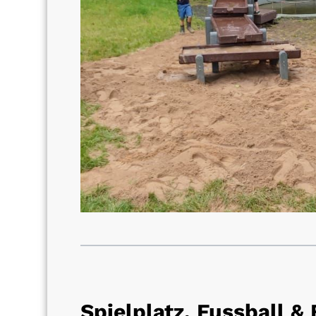
Spielplatz, Fussball 