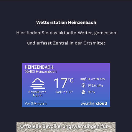
Wetterstation Heinzenbach
Hier finden Sie das aktuelle Wetter, gemessen
und erfasst Zentral in der Ortsmitte: