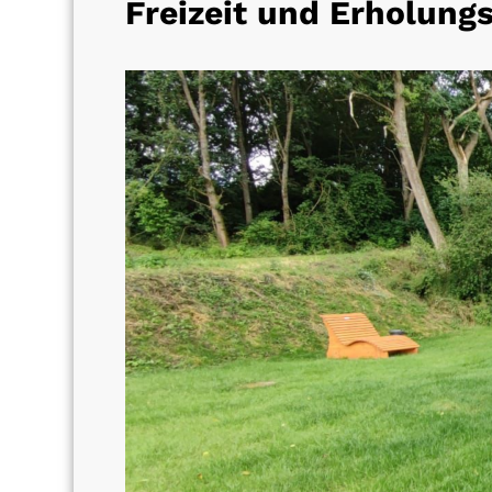
Freizeit und Erholungs