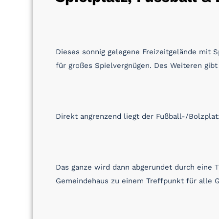
Dieses sonnig gelegene Freizeitgelände mit 
für großes Spielvergnügen. Des Weiteren gibt
Direkt angrenzend liegt der Fußball-/Bolzplat
Das ganze wird dann abgerundet durch eine T
Gemeindehaus zu einem Treffpunkt für alle 