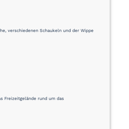
sche, verschiedenen Schaukeln und der Wippe
s Freizeitgelände rund um das