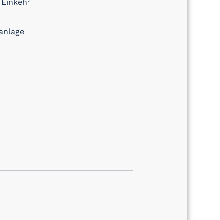
 Einkehr
anlage