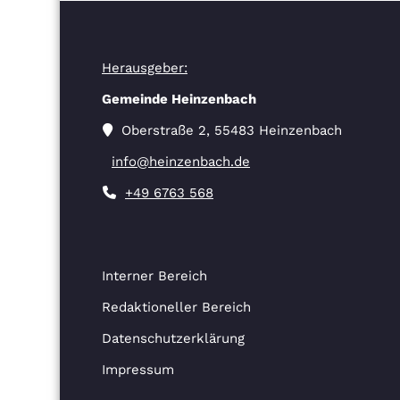
Herausgeber:
Gemeinde Heinzenbach
Oberstraße 2, 55483 Heinzenbach
info@heinzenbach.de
+49 6763 568
Interner Bereich
Redaktioneller Bereich
Datenschutzerklärung
Impressum