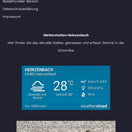
Redaktioneller Bereich
Datenschutzerklärung
Impressum
Wetterstation Heinzenbach
Hier finden Sie das aktuelle Wetter, gemessen und erfasst Zentral in der
Ortsmitte: