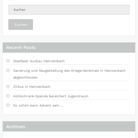
Suchen
Recent Posts
Glasfaser Ausbau Heinzenbach
Sanierung und Neugestaltung des Kriegerdenkmals in Heinzenbach
abgeschlossen
Zirkus in Heinzenbach
Kühlschrank-Spende bereichert Jugendraum
So schön kann Advent sein …
Archives