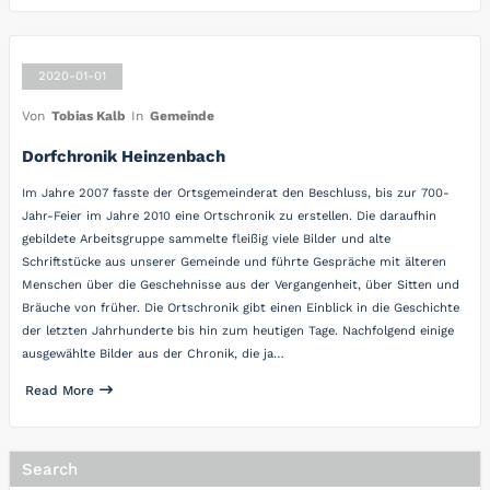
2020-01-01
Von
Tobias Kalb
In
Gemeinde
Dorfchronik Heinzenbach
Im Jahre 2007 fasste der Ortsgemeinderat den Beschluss, bis zur 700-
Jahr-Feier im Jahre 2010 eine Ortschronik zu erstellen. Die daraufhin
gebildete Arbeitsgruppe sammelte fleißig viele Bilder und alte
Schriftstücke aus unserer Gemeinde und führte Gespräche mit älteren
Menschen über die Geschehnisse aus der Vergangenheit, über Sitten und
Bräuche von früher. Die Ortschronik gibt einen Einblick in die Geschichte
der letzten Jahrhunderte bis hin zum heutigen Tage. Nachfolgend einige
ausgewählte Bilder aus der Chronik, die ja…
Read More
Search