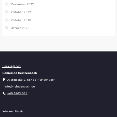
Dezember 2022
Oktober 2022
Oktober 2020
Januar 2020
Herausgeber:
Gemeinde Heinzenbach
Oberstraße 2, 55483 Heinzenbach
info@heinzenbach.de
+49 6763 568
Interner Bereich