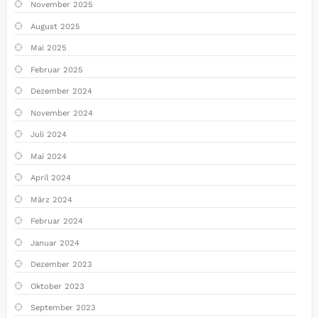
November 2025
August 2025
Mai 2025
Februar 2025
Dezember 2024
November 2024
Juli 2024
Mai 2024
April 2024
März 2024
Februar 2024
Januar 2024
Dezember 2023
Oktober 2023
September 2023