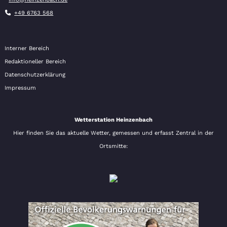
+49 6763 568
Interner Bereich
Redaktioneller Bereich
Datenschutzerklärung
Impressum
Wetterstation Heinzenbach
Hier finden Sie das aktuelle Wetter, gemessen und erfasst Zentral in der
Ortsmitte: