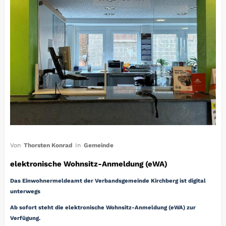
Von
Thorsten Konrad
In
Gemeinde
elektronische Wohnsitz-Anmeldung (eWA)
Das Einwohnermeldeamt der Verbandsgemeinde Kirchberg ist digital
unterwegs
Ab sofort steht die elektronische Wohnsitz-Anmeldung (eWA) zur
Verfügung.