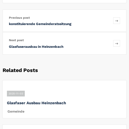
Previous post
konstituierende Gemeinderatssitzung
Next post
Glasfaserausbau in Heinzenbach
Related Posts
2025-11-03
Glasfaser Ausbau Heinzenbach
Gemeinde