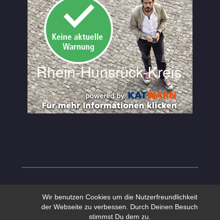
Wir benutzen Cookies um die Nutzerfreundlichkeit
der Webseite zu verbessen. Durch Deinen Besuch
stimmst Du dem zu.