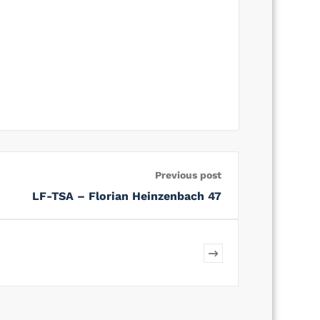
Previous post
LF-TSA – Florian Heinzenbach 47