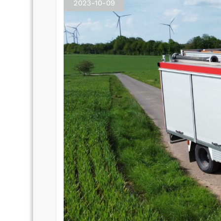
2023-10-09