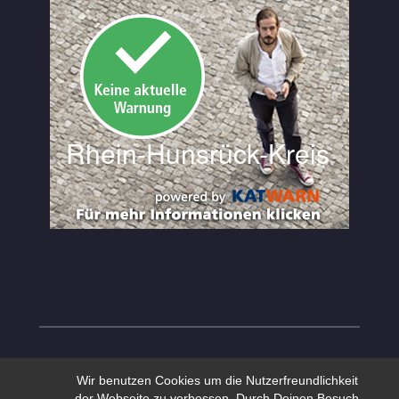
Wir benutzen Cookies um die Nutzerfreundlichkeit
der Webseite zu verbessen. Durch Deinen Besuch