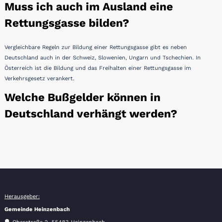
Muss ich auch im Ausland eine
Rettungsgasse bilden?
Vergleichbare Regeln zur Bildung einer Rettungsgasse gibt es neben
Deutschland auch in der Schweiz, Slowenien, Ungarn und Tschechien. In
Österreich ist die Bildung und das Freihalten einer Rettungsgasse im
Verkehrsgesetz verankert.
Welche Bußgelder können in
Deutschland verhängt werden?
Herausgeber:
Gemeinde Heinzenbach