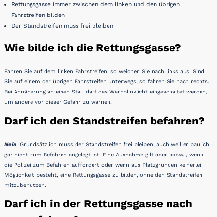
Rettungsgasse immer zwischen dem linken und den übrigen
Fahrstreifen bilden
Der Standstreifen muss frei bleiben
Wie bilde ich die Rettungsgasse?
Fahren Sie auf dem linken Fahrstreifen, so weichen Sie nach links aus. Sind
Sie auf einem der übrigen Fahrstreifen unterwegs, so fahren Sie nach rechts.
Bei Annäherung an einen Stau darf das Warnblinklicht eingeschaltet werden,
um andere vor dieser Gefahr zu warnen.
Darf ich den Standstreifen befahren?
Nein
. Grundsätzlich muss der Standstreifen frei bleiben, auch weil er baulich
gar nicht zum Befahren angelegt ist. Eine Ausnahme gilt aber bspw. , wenn
die Polizei zum Befahren auffordert oder wenn aus Platzgründen keinerlei
Möglichkeit besteht, eine Rettungsgasse zu bilden, ohne den Standstreifen
mitzubenutzen.
Darf ich in der Rettungsgasse nach