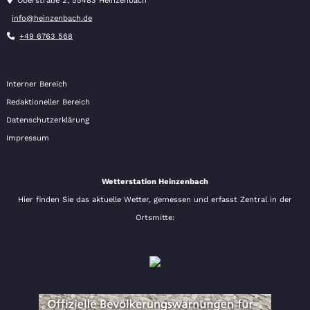
Oberstraße 2, 55483 Heinzenbach
info@heinzenbach.de
+49 6763 568
Interner Bereich
Redaktioneller Bereich
Datenschutzerklärung
Impressum
Wetterstation Heinzenbach
Hier finden Sie das aktuelle Wetter, gemessen und erfasst Zentral in der
Ortsmitte: