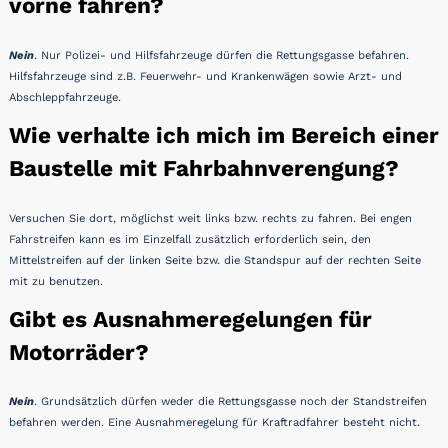
vorne fahren?
Nein
. Nur Polizei- und Hilfsfahrzeuge dürfen die Rettungsgasse befahren.
Hilfsfahrzeuge sind z.B. Feuerwehr- und Krankenwägen sowie Arzt- und
Abschleppfahrzeuge.
Wie verhalte ich mich im Bereich einer
Baustelle mit Fahrbahnverengung?
Versuchen Sie dort, möglichst weit links bzw. rechts zu fahren. Bei engen
Fahrstreifen kann es im Einzelfall zusätzlich erforderlich sein, den
Mittelstreifen auf der linken Seite bzw. die Standspur auf der rechten Seite
mit zu benutzen.
Gibt es Ausnahmeregelungen für
Motorräder?
Nein
. Grundsätzlich dürfen weder die Rettungsgasse noch der Standstreifen
befahren werden. Eine Ausnahmeregelung für Kraftradfahrer besteht nicht.