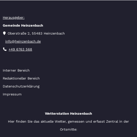
Herausgeber:
Gemeinde Heinzenbach
Oberstraße 2, 55483 Heinzenbach
info@heinzenbach.de
+49 6763 568
Interner Bereich
Redaktioneller Bereich
Datenschutzerklärung
Impressum
Wetterstation Heinzenbach
Hier finden Sie das aktuelle Wetter, gemessen und erfasst Zentral in der
Ortsmitte: