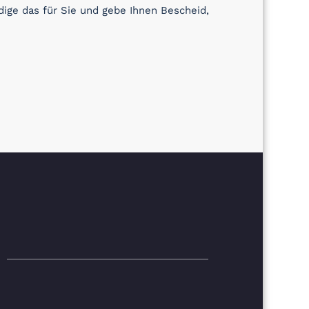
ige das für Sie und gebe Ihnen Bescheid,