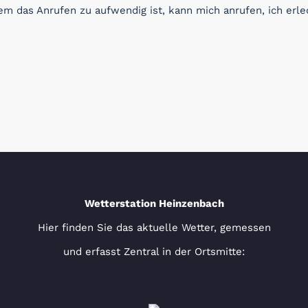
 das Anrufen zu aufwendig ist, kann mich anrufen, ich erled
Wetterstation Heinzenbach
Hier finden Sie das aktuelle Wetter, gemessen
und erfasst Zentral in der Ortsmitte: