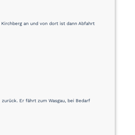
 Kirchberg an und von dort ist dann Abfahrt
 zurück. Er fährt zum Wasgau, bei Bedarf