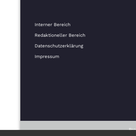
Interner Bereich
Redaktioneller Bereich
Datenschutzerklärung
Impressum
Pr