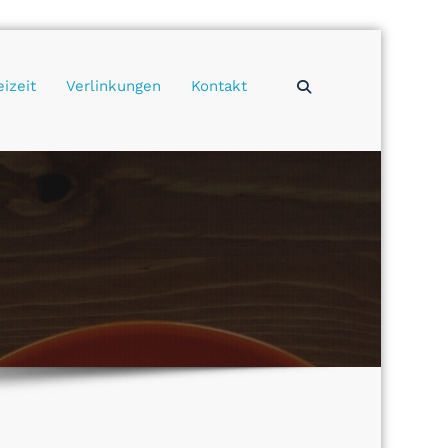
eizeit
Verlinkungen
Kontakt